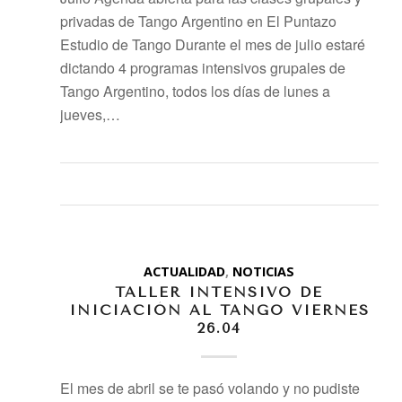
privadas de Tango Argentino en El Puntazo
Estudio de Tango Durante el mes de julio estaré
dictando 4 programas intensivos grupales de
Tango Argentino, todos los días de lunes a
jueves,…
ACTUALIDAD
,
NOTICIAS
TALLER INTENSIVO DE
INICIACIÓN AL TANGO VIERNES
26.04
El mes de abril se te pasó volando y no pudiste