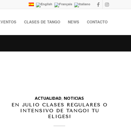
EVENTOS
CLASES DE TANGO
NEWS
CONTACTO
ACTUALIDAD
,
NOTICIAS
EN JULIO CLASES REGULARES O
INTENSIVO DE TANGO! TÚ
ELIGES!