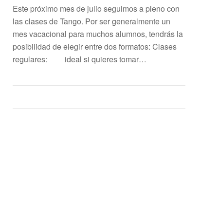
Este próximo mes de julio seguimos a pleno con
las clases de Tango. Por ser generalmente un
mes vacacional para muchos alumnos, tendrás la
posibilidad de elegir entre dos formatos: Clases
regulares: ideal si quieres tomar…