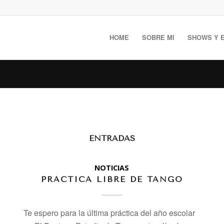
HOME
SOBRE MI
SHOWS Y 
ENTRADAS
NOTICIAS
PRÁCTICA LIBRE DE TANGO
Te espero para la última práctica del año escolar