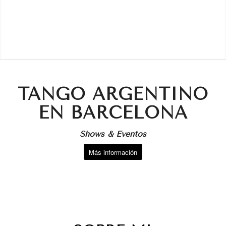
TANGO ARGENTINO
EN BARCELONA
Shows & Eventos
Más información