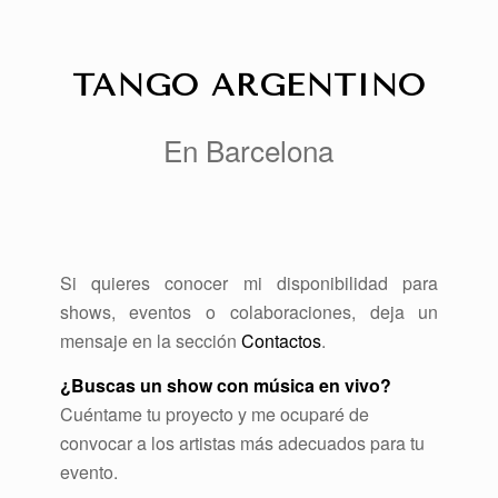
TANGO ARGENTINO
En Barcelona
Si quieres conocer mi disponibilidad para
shows, eventos o colaboraciones, deja un
mensaje en la sección
Contactos
.
¿Buscas un show con música en vivo?
Cuéntame tu proyecto y me ocuparé de
convocar a los artistas más adecuados para tu
evento.