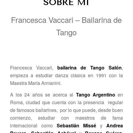
SOBRE MI
Francesca Vaccari – Bailarina de
Tango
Francesca Vaccari,
bailarina de Tango Salón
,
empieza a estudiar danza clásica en 1991 con la
Maestra María Armanini.
A los 24 años se acerca al
Tango Argentino
en
Roma, ciudad que cuenta con la presencia regular
de famosos bailarines, por lo que puede, desde buen
comienzo, estudiar con maestros de fama
internacional como
Sebastián Missé
y
Andrea