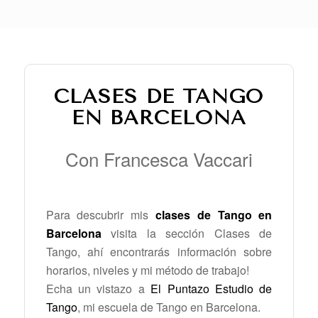
CLASES DE TANGO
EN BARCELONA
Con Francesca Vaccari
Para descubrir mis
clases de Tango en
Barcelona
visita la sección Clases de
Tango, ahí encontrarás información sobre
horarios, niveles y mi método de trabajo!
Echa un vistazo a
El Puntazo Estudio de
Tango
, mi escuela de Tango en Barcelona.