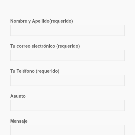
Nombre y Apellido(requerido)
Tu correo electrónico (requerido)
Tu Teléfono (requerido)
Asunto
Mensaje