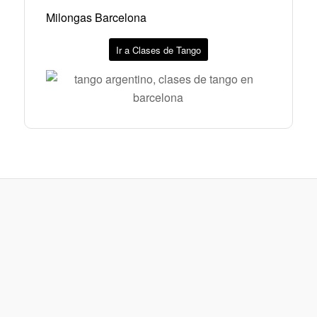
Milongas Barcelona
Ir a Clases de Tango