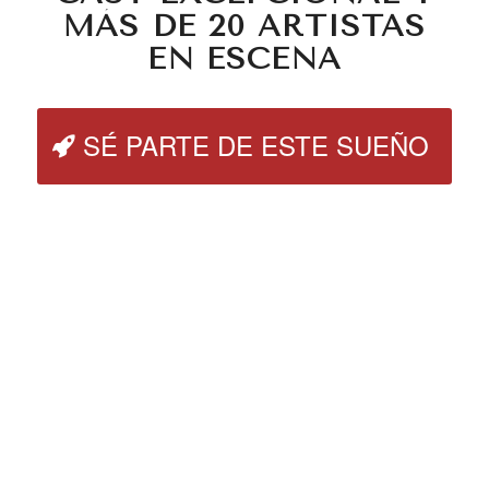
MÁS DE 20 ARTISTAS
EN ESCENA
SÉ PARTE DE ESTE SUEÑO