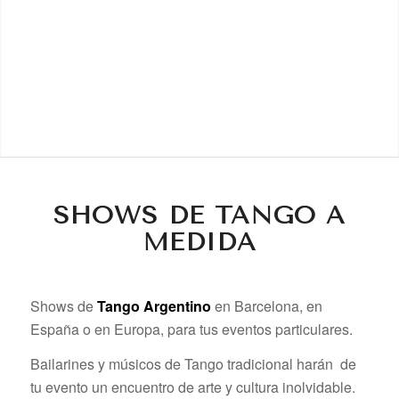
SHOWS DE TANGO A
MEDIDA
Shows de
Tango Argentino
en Barcelona, en
España o en Europa, para tus eventos particulares.
Bailarines y músicos de Tango tradicional harán de
tu evento un encuentro de arte y cultura inolvidable.