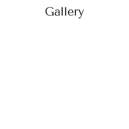
Gallery