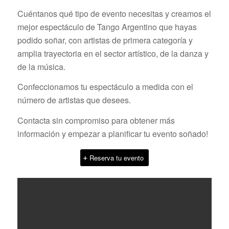
Cuéntanos qué tipo de evento necesitas y creamos el
mejor espectáculo de Tango Argentino que hayas
podido soñar, con artistas de primera categoría y
amplia trayectoria en el sector artístico, de la danza y
de la música.
Confeccionamos tu espectáculo a medida con el
número de artistas que desees.
Contacta sin compromiso para obtener más
información y empezar a planificar tu evento soñado!
Reserva tu evento