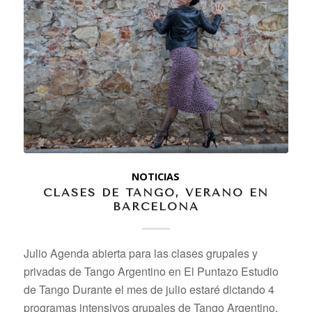
NOTICIAS
CLASES DE TANGO, VERANO EN
BARCELONA
Julio Agenda abierta para las clases grupales y
privadas de Tango Argentino en El Puntazo Estudio
de Tango Durante el mes de julio estaré dictando 4
programas intensivos grupales de Tango Argentino,