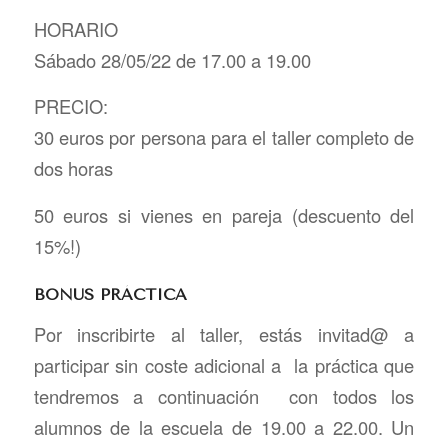
HORARIO
Sábado 28/05/22 de 17.00 a 19.00
PRECIO:
30 euros por persona para el taller completo de
dos horas
50 euros si vienes en pareja (descuento del
15%!)
BONUS PRÁCTICA
Por inscribirte al taller, estás invitad@ a
participar sin coste adicional a la práctica que
tendremos a continuación con todos los
alumnos de la escuela de 19.00 a 22.00. Un