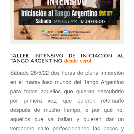
TALLER INTENSIVO DE INICIACIÓN AL
TANGO ARGENTINO
desde cero!
Sábado 28/5/22 dos horas de plena inmersión
en el maravilloso mundo del Tango Argentino
para todos aquellos que quieren descubrirlo
por primera vez, que quieren retomarlo
después de mucho tiempo, o por qué no,
aquellos que ya bailan y quieren dar un
verdadero salto perfeccionando las bases y