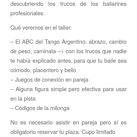
descubriendo los trucos de los bailarines
profesionales.
Qué veremos en el taller:
– El ABC del Tango Argentino: abrazo, cambio
de peso, caminata –> con los trucos que nadie
te había explicado antes, para que tu baile sea
cómodo, placentero y bello
– Juegos de conexión en pareja
– Alguna figura simple pero efectiva para usar
en la pista
– Códigos de la milonga
No es necesario asistir en pareja pero sí es
obligatorio reservar tu plaza. Cupo limitado