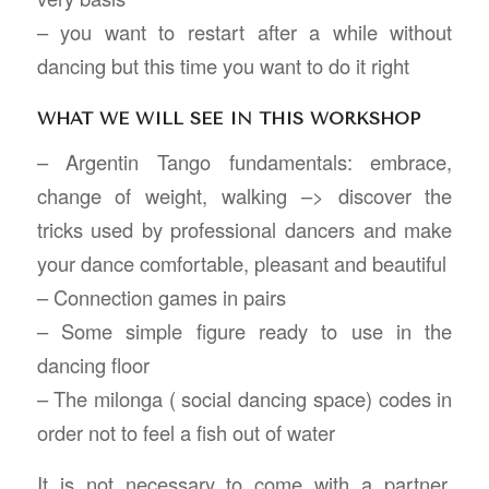
– you want to restart after a while without
dancing but this time you want to do it right
WHAT WE WILL SEE IN THIS WORKSHOP
– Argentin Tango fundamentals: embrace,
change of weight, walking –> discover the
tricks used by professional dancers and make
your dance comfortable, pleasant and beautiful
– Connection games in pairs
– Some simple figure ready to use in the
dancing floor
– The milonga ( social dancing space) codes in
order not to feel a fish out of water
It is not necessary to come with a partner,