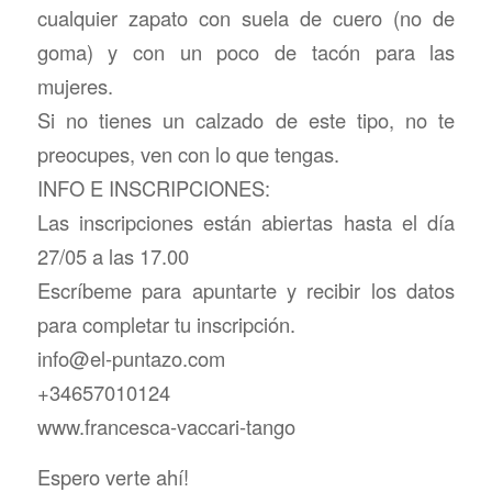
cualquier zapato con suela de cuero (no de
goma) y con un poco de tacón para las
mujeres.
Si no tienes un calzado de este tipo, no te
preocupes, ven con lo que tengas.
INFO E INSCRIPCIONES:
Las inscripciones están abiertas hasta el día
27/05 a las 17.00
Escríbeme para apuntarte y recibir los datos
para completar tu inscripción.
info@el-puntazo.com
+34657010124
www.francesca-vaccari-tango
Espero verte ahí!