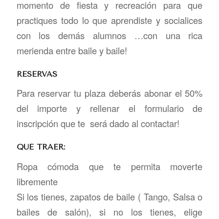
momento de fiesta y recreación para que
practiques todo lo que aprendiste y socialices
con los demás alumnos …con una rica
merienda entre baile y baile!
RESERVAS
Para reservar tu plaza deberás abonar el 50%
del importe y rellenar el formulario de
inscripción que te será dado al contactar!
QUÉ TRAER:
Ropa cómoda que te permita moverte
libremente
Si los tienes, zapatos de baile ( Tango, Salsa o
bailes de salón), si no los tienes, elige