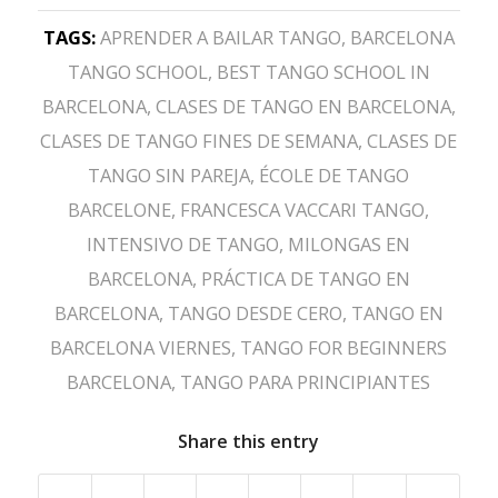
TAGS:
APRENDER A BAILAR TANGO
,
BARCELONA
TANGO SCHOOL
,
BEST TANGO SCHOOL IN
BARCELONA
,
CLASES DE TANGO EN BARCELONA
,
CLASES DE TANGO FINES DE SEMANA
,
CLASES DE
TANGO SIN PAREJA
,
ÉCOLE DE TANGO
BARCELONE
,
FRANCESCA VACCARI TANGO
,
INTENSIVO DE TANGO
,
MILONGAS EN
BARCELONA
,
PRÁCTICA DE TANGO EN
BARCELONA
,
TANGO DESDE CERO
,
TANGO EN
BARCELONA VIERNES
,
TANGO FOR BEGINNERS
BARCELONA
,
TANGO PARA PRINCIPIANTES
Share this entry