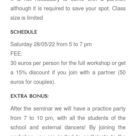
although it is required to save your spot. Class
size is limited
SCHEDULE
Saturday 28/05/22 from 5 to 7 pm
FEE:
30 euros per person for the full workshop or get
a 15% discount if you join with a partner (50
euros for couples).
EXTRA BONUS:
After the seminar we will have a practice party
from 7 to 10 pm, with all the students of the
school and external dancers! By joining the