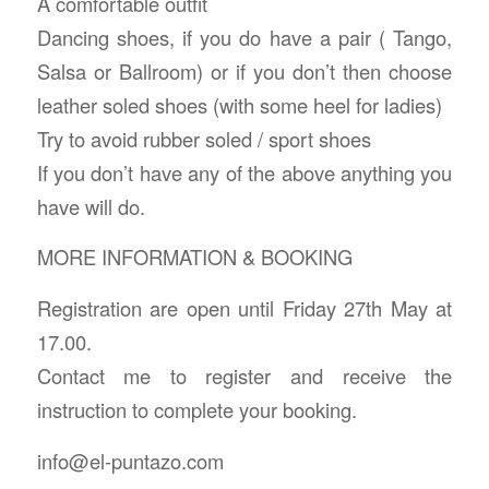
A comfortable outfit
Dancing shoes, if you do have a pair ( Tango,
Salsa or Ballroom) or if you don’t then choose
leather soled shoes (with some heel for ladies)
Try to avoid rubber soled / sport shoes
If you don’t have any of the above anything you
have will do.
MORE INFORMATION & BOOKING
Registration are open until Friday 27th May at
17.00.
Contact me to register and receive the
instruction to complete your booking.
info@el-puntazo.com