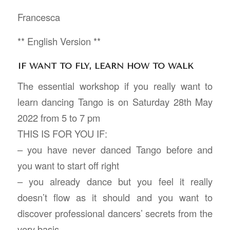
Francesca
** English Version **
IF WANT TO FLY, LEARN HOW TO WALK
The essential workshop if you really want to
learn dancing Tango is on Saturday 28th May
2022 from 5 to 7 pm
THIS IS FOR YOU IF:
– you have never danced Tango before and
you want to start off right
– you already dance but you feel it really
doesn’t flow as it should and you want to
discover professional dancers’ secrets from the
very basis