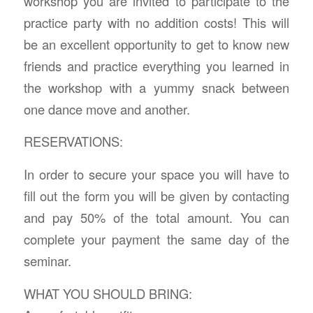
workshop you are invited to participate to the
practice party with no addition costs! This will
be an excellent opportunity to get to know new
friends and practice everything you learned in
the workshop with a yummy snack between
one dance move and another.
RESERVATIONS:
In order to secure your space you will have to
fill out the form you will be given by contacting
and pay 50% of the total amount. You can
complete your payment the same day of the
seminar.
WHAT YOU SHOULD BRING: