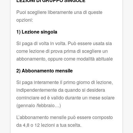
LEZIONI DI GRUPPO SINGOLE
Puoi scegliere liberamente una di queste
opzioni:
1) Lezione singola
Si paga di volta in volta. Può essere usata sia
come lezione di prova prima di scegliere un
abbonamento, oppure come modalità abituale
2) Abbonamento mensile
Si paga interamente il primo giorno di lezione,
indipendentemente da quando si desidera
cominciare ed è valido durante un mese solare
(gennaio /febbraio…)
L’abbonamento mensile può essere composto
da 4,8 o 12 lezioni a tua scelta.