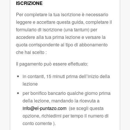
ISCRIZIONE
Per completare la tua iscrizione è necessario
leggere e accettare questa guida, completare il
formulario di iscrizione (una tantum) per
accedere alla tua prima lezione e versare la
quota corrispondente al tipo di abbonamento
che hai scelto :
Il pagamento può essere effettuato:
in contanti, 15 minuti prima dell’inizio della
lezione
per bonifico bancario qualche giorno prima
della lezione, mandando la ricevuta a
info@el-puntazo.com
(se scegli questa
opzione, richiedimi per tempo il numero di
conto corrente ).