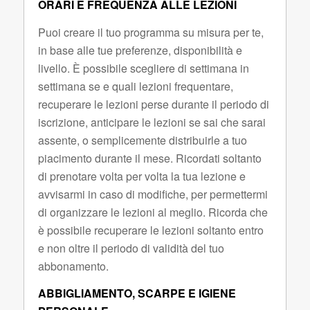
ORARI E FREQUENZA ALLE LEZIONI
Puoi creare il tuo programma su misura per te,
in base alle tue preferenze, disponibilità e
livello. È possibile scegliere di settimana in
settimana se e quali lezioni frequentare,
recuperare le lezioni perse durante il periodo di
iscrizione, anticipare le lezioni se sai che sarai
assente, o semplicemente distribuirle a tuo
piacimento durante il mese. Ricordati soltanto
di prenotare volta per volta la tua lezione e
avvisarmi in caso di modifiche, per permettermi
di organizzare le lezioni al meglio. Ricorda che
è possibile recuperare le lezioni soltanto entro
e non oltre il periodo di validità del tuo
abbonamento.
ABBIGLIAMENTO, SCARPE E IGIENE