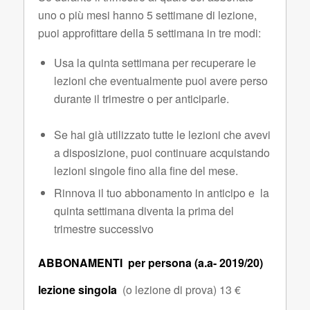
uno o più mesi hanno 5 settimane di lezione,
puoi approfittare della 5 settimana in tre modi:
Usa la quinta settimana per recuperare le
lezioni che eventualmente puoi avere perso
durante il trimestre o per anticiparle.
Se hai già utilizzato tutte le lezioni che avevi
a disposizione, puoi continuare acquistando
lezioni singole fino alla fine del mese.
Rinnova il tuo abbonamento in anticipo e la
quinta settimana diventa la prima del
trimestre successivo
ABBONAMENTI per persona (a.a- 2019/20)
lezione singola
(o lezione di prova) 13 €