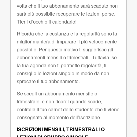
volta che il tuo abbonamento sarà scaduto non
sarà più possibile recuperare le lezioni perse.
Tieni d’occhio il calendario!
Ricorda che la costanza e la regolarità sono la
miglior maniera di imparare il più velocemente
possibile! Per questo motivo ti suggerisco gli
abbonamenti mensili o trimestrali. Tuttavia, se
la tua agenda non ti permette regolarità, ti
consiglio le lezioni singole in modo da non
sprecare il tuo abbonamento.
Se scegli un abbonamento mensile o
trimestrale e non ricordi quando scade,
controlla il tuo carnet dello studente che ti viene
consegnato al momento dell’iscrizione.
ISCRIZIONI MENSILI, TRIMESTRALI O