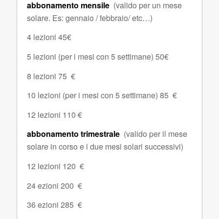
abbonamento mensile
(valido per un mese
solare. Es: gennaio / febbraio/ etc…)
4 lezioni 45€
5 lezioni (per i mesi con 5 settimane) 50€
8 lezioni 75 €
10 lezioni (per i mesi con 5 settimane) 85 €
12 lezioni 110 €
abbonamento trimestrale
(valido per il mese
solare in corso e i due mesi solari successivi)
12 lezioni 120 €
24 ezioni 200 €
36 ezioni 285 €