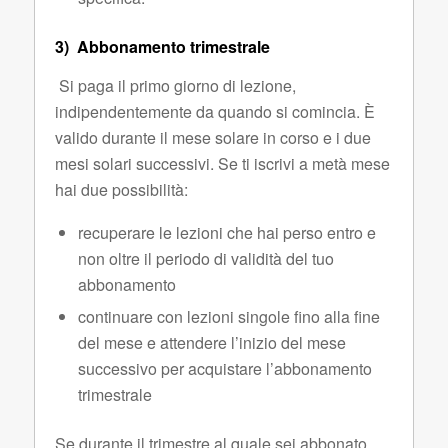
3)
Abbonamento trimestrale
Si paga il primo giorno di lezione,
indipendentemente da quando si comincia. È
valido durante il mese solare in corso e i due
mesi solari successivi. Se ti iscrivi a metà mese
hai due possibilità:
recuperare le lezioni che hai perso entro e
non oltre il periodo di validità del tuo
abbonamento
continuare con lezioni singole fino alla fine
del mese e attendere l’inizio del mese
successivo per acquistare l’abbonamento
trimestrale
Se durante il trimestre al quale sei abbonato