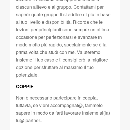
ciascun allievo e al gruppo. Contattami per
sapere quale gruppo ti si addice di più in base
al tuo livello e disponibilità. Ricorda che le
lezioni per principianti sono sempre un’ottima
occasione per perfezionarsi e avanzare in
modo molto più rapido, specialmente se è la
prima volta che studi con me. Valuteremo
insieme il tuo caso e ti consiglierò la migliore
opzione per sfruttare al massimo il tuo
potenziale.
COPPIE
Non è necessario partecipare in coppia,
tuttavia, se vieni accompagnat@, fammelo
sapere in modo da farti lavorare insieme al(la)
tu@ partner..