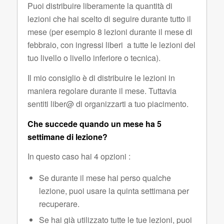
Puoi distribuire liberamente la quantità di
lezioni che hai scelto di seguire durante tutto il
mese (per esempio 8 lezioni durante il mese di
febbraio, con ingressi liberi a tutte le lezioni del
tuo livello o livello inferiore o tecnica).
Il mio consiglio è di distribuire le lezioni in
maniera regolare durante il mese. Tuttavia
sentiti liber@ di organizzarti a tuo piacimento.
Che succede quando un mese ha 5
settimane di lezione?
In questo caso hai 4 opzioni :
Se durante il mese hai perso qualche
lezione, puoi usare la quinta settimana per
recuperare.
Se hai già utilizzato tutte le tue lezioni, puoi